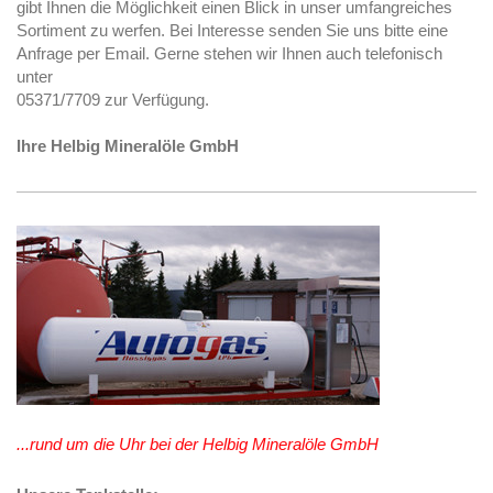
gibt Ihnen die Möglichkeit einen Blick in unser umfangreiches
Sortiment zu werfen. Bei Interesse senden Sie uns bitte eine
Anfrage per Email. Gerne stehen wir Ihnen auch telefonisch
unter
05371/7709 zur Verfügung.
Ihre Helbig Mineralöle GmbH
...rund um die Uhr bei der Helbig Mineralöle GmbH