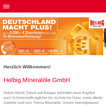
Herzlich Willkommen!
Helbig Mineralöle GmbH
Neben Heizöl, Diesel und Autogas beinhaltet unser Angebot
auch Schmierstoffe jeglicher Art, technische Gase, sowie allerlei
Zubehör rund ums Thema Mineralöle. Unsere Internetpräsenz