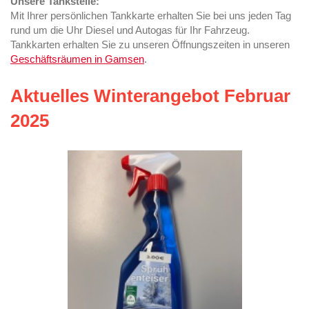
Unsere Tankstelle:
Mit Ihrer persönlichen Tankkarte erhalten Sie bei uns jeden Tag
rund um die Uhr Diesel und Autogas für Ihr Fahrzeug.
Tankkarten erhalten Sie zu unseren Öffnungszeiten in unseren
Geschäftsräumen in Gamsen
.
Aktuelles Winterangebot Februar
2025