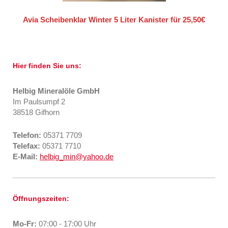
Avia Scheibenklar Winter 5 Liter Kanister für 25,50€
Hier finden Sie uns:
Helbig Mineralöle GmbH
Im Paulsumpf 2
38518 Gifhorn
Telefon:
05371 7709
Telefax:
05371 7710
E-Mail:
helbig_min@yahoo.de
Öffnungszeiten:
Mo-Fr:
07:00 - 17:00 Uhr